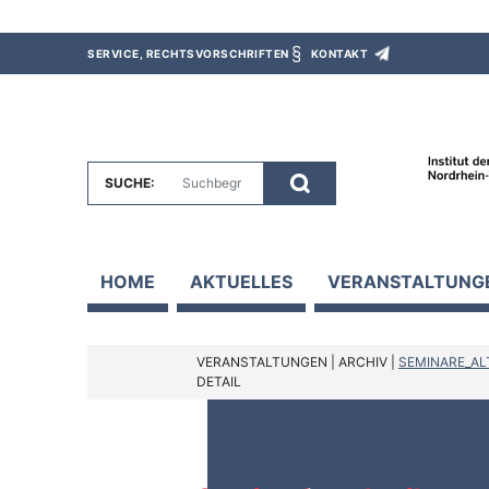
SERVICE, RECHTSVORSCHRIFTEN
KONTAKT
SUCHE:
HOME
AKTUELLES
VERANSTALTUNG
VERANSTALTUNGEN
|
ARCHIV
|
SEMINARE_AL
DETAIL