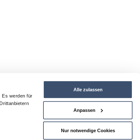
Alle zulassen
 Es werden für
rittanbietern
Anpassen
Nur notwendige Cookies