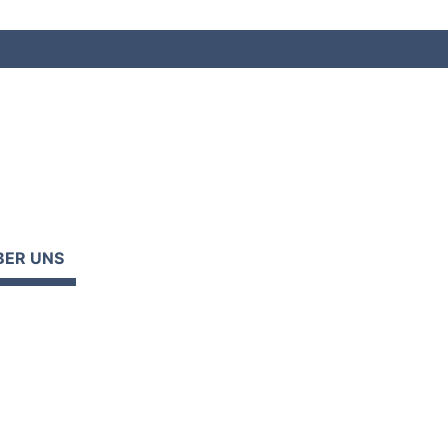
BER UNS