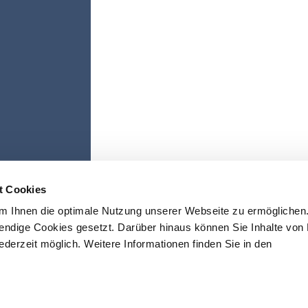
t Cookies
m Ihnen die optimale Nutzung unserer Webseite zu ermöglichen.
endige Cookies gesetzt. Darüber hinaus können Sie Inhalte von D
jederzeit möglich. Weitere Informationen finden Sie in den