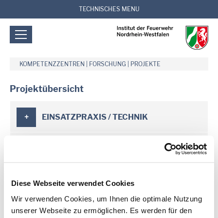
TECHNISCHES MENU
KOMPETENZZENTREN
|
FORSCHUNG
|
PROJEKTE
Projektübersicht
EINSATZPRAXIS / TECHNIK
VEGETATIONSBRAND
VORBEUGENDER BRANDSCHUTZ
Diese Webseite verwendet Cookies
Wir verwenden Cookies, um Ihnen die optimale Nutzung
KRISENMANAGEMENT /
unserer Webseite zu ermöglichen. Es werden für den
BEVÖLKERUNGSSCHUTZ