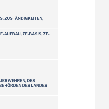
, ZUSTÄNDIGKEITEN,
-AUFBAU, ZF-BASIS, ZF-
SBEHÖRDEN DES LANDES