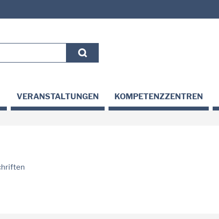
VERANSTALTUNGEN
KOMPETENZZENTREN
hriften