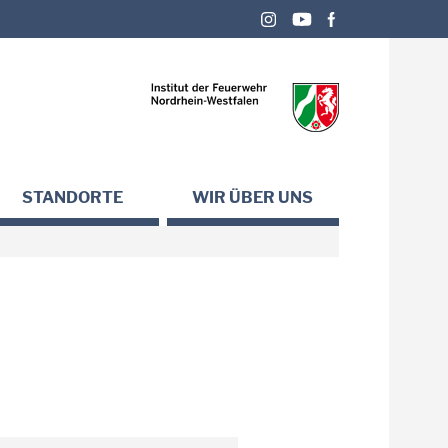
STANDORTE
WIR ÜBER UNS