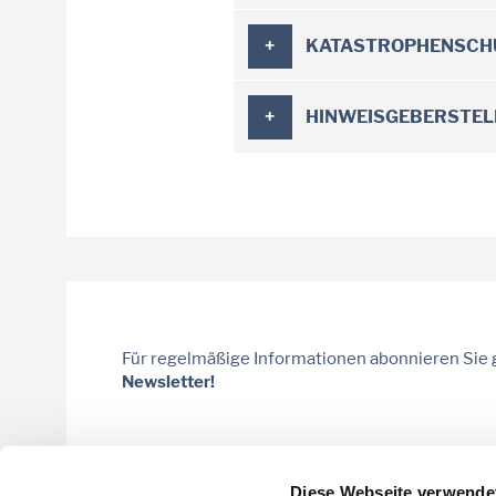
KATASTROPHENSCH
HINWEISGEBERSTEL
Für regelmäßige Informationen abonnieren Sie
Newsletter!
Diese Webseite verwende