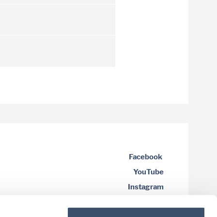
Facebook
YouTube
Instagram