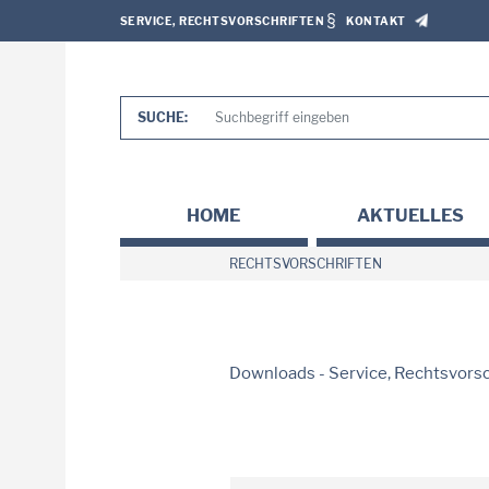
SERVICE, RECHTSVORSCHRIFTEN
KONTAKT
SUCHE:
HOME
AKTUELLES
RECHTSVORSCHRIFTEN
Downloads - Service, Rechtsvorsc