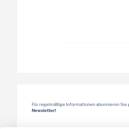
Für regelmäßige Informationen abonnieren Sie
Newsletter!