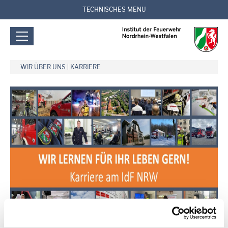
TECHNISCHES MENU
WIR ÜBER UNS
|
KARRIERE