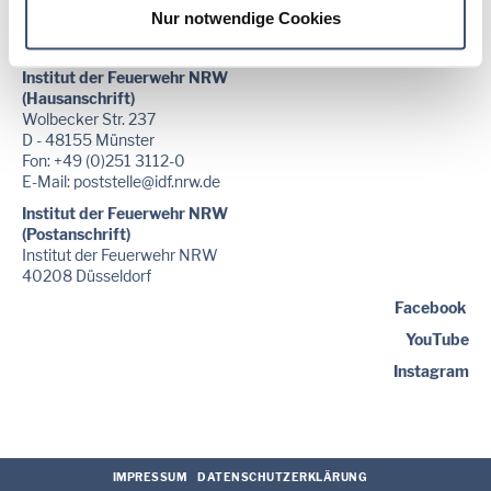
Newsletter!
Nur notwendige Cookies
Institut der Feuerwehr NRW
(Hausanschrift)
Wolbecker Str. 237
D - 48155 Münster
Fon: +49 (0)251 3112-0
E-Mail:
poststelle
@idf.nrw.de
Institut der Feuerwehr NRW
(Postanschrift)
Institut der Feuerwehr NRW
40208 Düsseldorf
Facebook
YouTube
Instagram
IMPRESSUM
DATENSCHUTZERKLÄRUNG