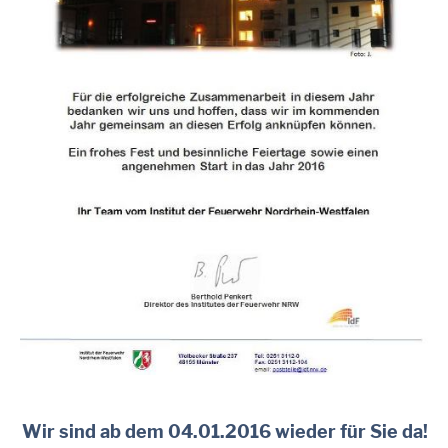
Wir sind ab dem 04.01.2016 wieder für Sie da!