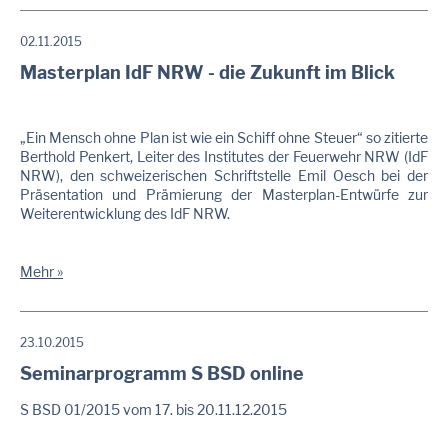
02.11.2015
Masterplan IdF NRW - die Zukunft im Blick
„Ein Mensch ohne Plan ist wie ein Schiff ohne Steuer“ so zitierte
Berthold Penkert, Leiter des Institutes der Feuerwehr NRW (IdF
NRW), den schweizerischen Schriftstelle Emil Oesch bei der
Präsentation und Prämierung der Masterplan-Entwürfe zur
Weiterentwicklung des IdF NRW.
Mehr
23.10.2015
Seminarprogramm S BSD online
S BSD 01/2015 vom 17. bis 20.11.12.2015