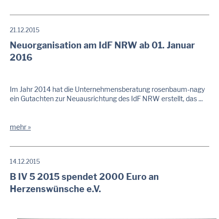
21.12.2015
Neuorganisation am IdF NRW ab 01. Januar
2016
Im Jahr 2014 hat die Unternehmensberatung rosenbaum-nagy
ein Gutachten zur Neuausrichtung des IdF NRW erstellt, das ...
mehr
14.12.2015
B IV 5 2015 spendet 2000 Euro an
Herzenswünsche e.V.