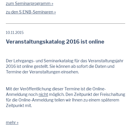
zum Seminarprogramm
zu den S ENB-Seminaren
10.11.2015
Veranstaltungskatalog 2016 ist online
Der Lehrgangs- und Seminarkatalog für das Veranstaltungsjahr
2016 ist online gestellt. Sie können ab sofort die Daten und
Termine der Veranstaltungen einsehen.
Mit der Veröffentlichung dieser Termine ist die Online-
Anmeldung noch
nicht
möglich. Den Zeitpunkt der Freischaltung
für die Online-Anmeldung teilen wir Ihnen zu einem späterem
Zeitpunkt mit.
mehr