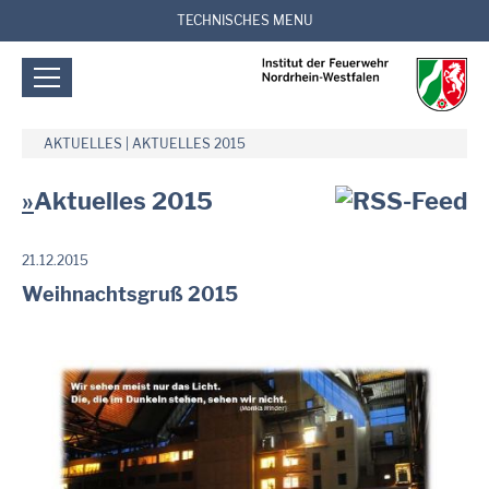
TECHNISCHES MENU
AKTUELLES
|
AKTUELLES 2015
Aktuelles 2015
21.12.2015
Weihnachtsgruß 2015