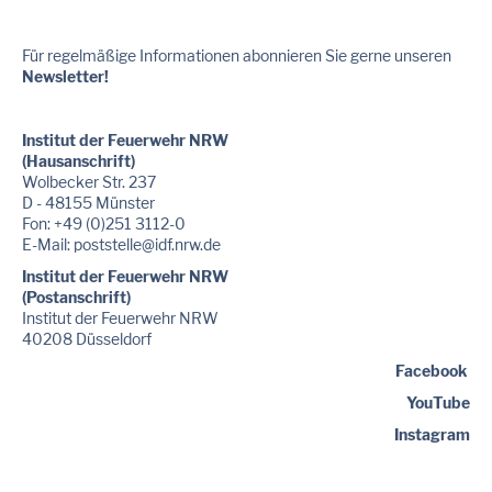
Für regelmäßige Informationen abonnieren Sie gerne unseren
Newsletter!
Institut der Feuerwehr NRW
(Hausanschrift)
Wolbecker Str. 237
D - 48155 Münster
Fon: +49 (0)251 3112-0
E-Mail:
poststelle
@idf.nrw.de
Institut der Feuerwehr NRW
(Postanschrift)
Institut der Feuerwehr NRW
40208 Düsseldorf
Facebook
YouTube
Instagram